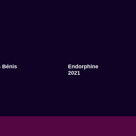
 Bénis
Endorphine
2021