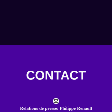
CONTACT
Mail
Relations de presse: Philippe Renault