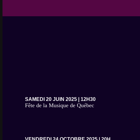
SAMEDI 20 JUIN 2025 | 12H30
Fête de la Musique de Québec
VENDREDI 24 OCTOBRE 2025 | 20H