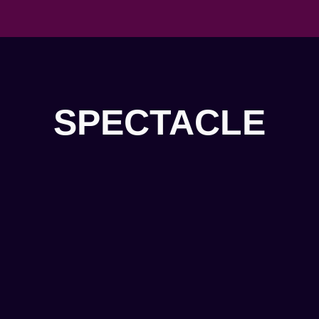
SPECTACLE