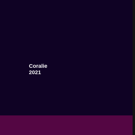
Coralie
2021