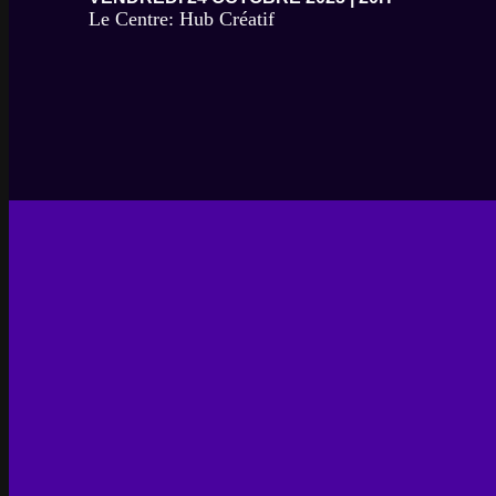
Le Centre: Hub Créatif