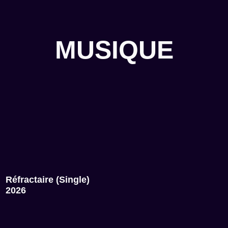
MUSIQUE
Réfractaire (Single)
2026