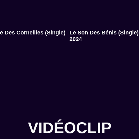
 Des Corneilles (single)​
Le Son Des Bénis (single)​
2024
VIDÉOCLIP