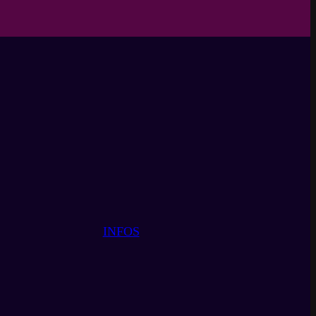
INFOS