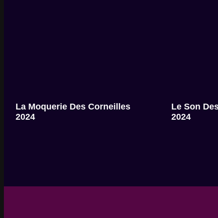
La Moquerie Des Corneilles
Le Son Des
2024
2024