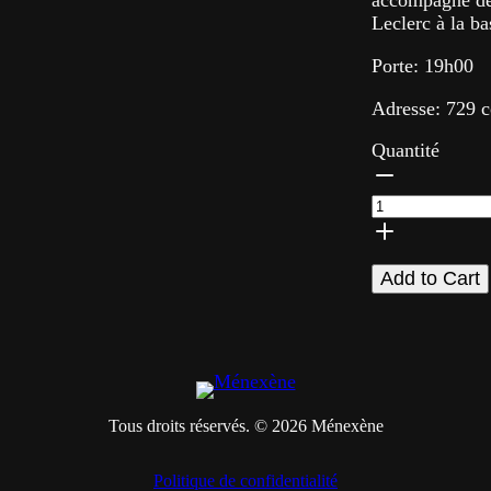
accompagné de 
Leclerc à la ba
Porte: 19h00
Adresse: 729 
Quantité
Add to Cart
Tous droits réservés. © 2026 Ménexène
Politique de confidentialité